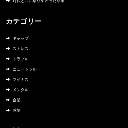
時代と共に移り変わった結果
カテゴリー
ギャップ
ストレス
トラブル
ニュートラル
マイナス
メンタル
企業
感情