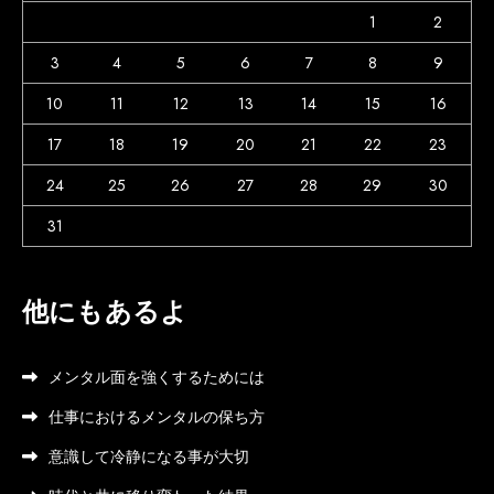
1
2
3
4
5
6
7
8
9
10
11
12
13
14
15
16
17
18
19
20
21
22
23
24
25
26
27
28
29
30
31
他にもあるよ
メンタル面を強くするためには
仕事におけるメンタルの保ち方
意識して冷静になる事が大切